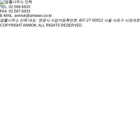
TEL. 02.588.6933
FAX. 02.587.6933
E-MAIL. anmok@amlaws.co.kr
법률사무소 안목 대표 : 문윤식
사업자등록번호: 407-27-00912
서울 서초구 서초대로 2
COPYRIGHT ANMOK. ALL RIGHTS RESERVED.