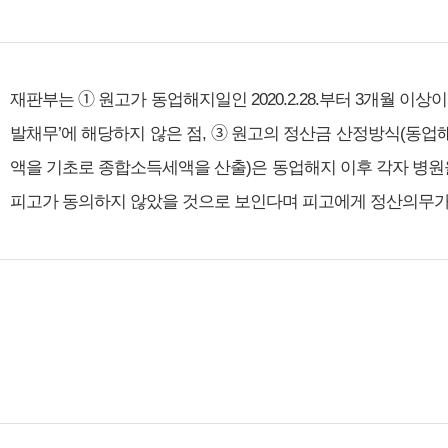
재판부는 ➀ 원고가 동업해지일인 2020.2.28.부터 3개월 이상
발채무’에 해당하지 않은 점, ➂ 원고의 정산금 산정방식(동업해지
액을 기초로 종합소득세액을 산출)은 동업해지 이후 각자 병원
피고가 동의하지 않았을 것으로 보인다며 피고에게 정산의무