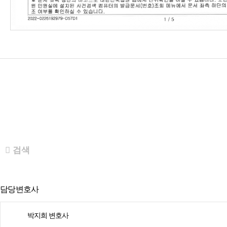
검색
담당변호사
박지희 변호사