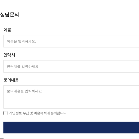
상담문의
이름
연락처
문의내용
개인정보 수집 및 이용목적에 동의합니다.