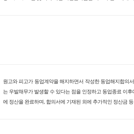
원고와 피고가 동업계약을 해지하면서 작성한 동업해지합의서에는
는 우발채무가 발생할 수 있다는 점을 인정하고 동업종료 이후
에 정산을 완료하며, 합의서에 기재된 외에 추가적인 정산금 등