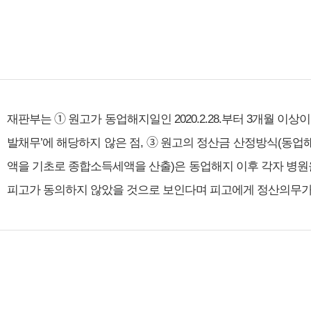
재판부는 ➀ 원고가 동업해지일인 2020.2.28.부터 3개월 이상
발채무’에 해당하지 않은 점, ➂ 원고의 정산금 산정방식(동업해지
액을 기초로 종합소득세액을 산출)은 동업해지 이후 각자 병원
피고가 동의하지 않았을 것으로 보인다며 피고에게 정산의무