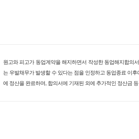
원고와 피고가 동업계약을 해지하면서 작성한 동업해지합의서에는
는 우발채무가 발생할 수 있다는 점을 인정하고 동업종료 이후
에 정산을 완료하며, 합의서에 기재된 외에 추가적인 정산금 등